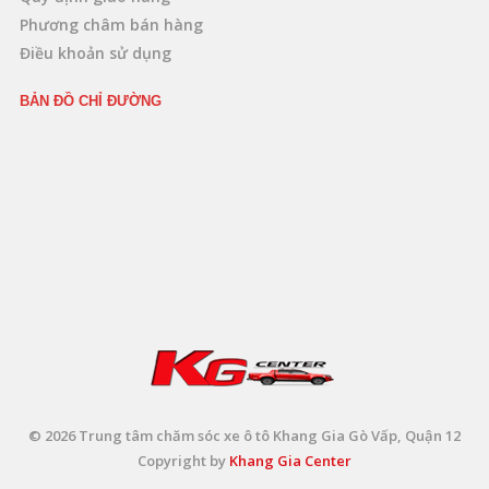
Phương châm bán hàng
Điều khoản sử dụng
BẢN ĐỒ CHỈ ĐƯỜNG
© 2026 Trung tâm chăm sóc xe ô tô Khang Gia Gò Vấp, Quận 12
Copyright by
Khang Gia Center