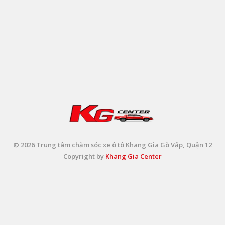
© 2026 Trung tâm chăm sóc xe ô tô Khang Gia Gò Vấp, Quận 12
Copyright by
Khang Gia Center