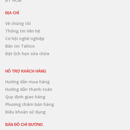
ĐT HCM
ĐỊA CHỈ
Về chúng tôi
Thông tin liên hệ
Cơ hội nghề nghiệp
Bản tin Tahico
Đặt lịch hẹn sửa chữa
HỖ TRỢ KHÁCH HÀNG
Hướng dẫn mua hàng
Hướng dẫn thanh toán
Quy định giao hàng
Phương châm bán hàng
Điều khoản sử dụng
BẢN ĐỒ CHỈ ĐƯỜNG