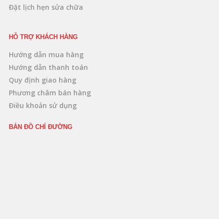
Đặt lịch hẹn sửa chữa
HỖ TRỢ KHÁCH HÀNG
Hướng dẫn mua hàng
Hướng dẫn thanh toán
Quy định giao hàng
Phương châm bán hàng
Điều khoản sử dụng
BẢN ĐỒ CHỈ ĐƯỜNG