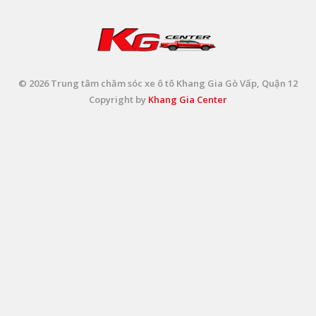
© 2026 Trung tâm chăm sóc xe ô tô Khang Gia Gò Vấp, Quận 12
Copyright by
Khang Gia Center