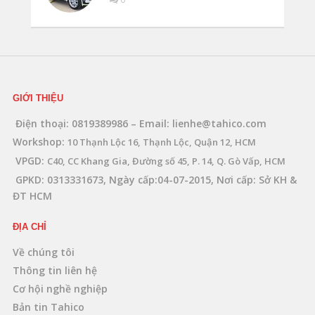
GIỚI THIỆU
Điện thoại: 0819389986 – Email: lienhe@tahico.com
Workshop:
10 Thạnh Lộc 16, Thạnh Lộc, Quận 12, HCM
VPGD:
C40, CC Khang Gia, Đường số 45, P. 14, Q. Gò Vấp, HCM
GPKD: 0313331673, Ngày cấp:04-07-2015, Nơi cấp: Sở KH &
ĐT HCM
ĐỊA CHỈ
Về chúng tôi
Thông tin liên hệ
Cơ hội nghề nghiệp
Bản tin Tahico