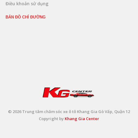
Điều khoản sử dụng
BẢN ĐỒ CHỈ ĐƯỜNG
© 2026 Trung tâm chăm sóc xe ô tô Khang Gia Gò Vấp, Quận 12
Copyright by
Khang Gia Center