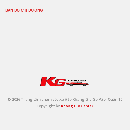
BẢN ĐỒ CHỈ ĐƯỜNG
© 2026 Trung tâm chăm sóc xe ô tô Khang Gia Gò Vấp, Quận 12
Copyright by
Khang Gia Center