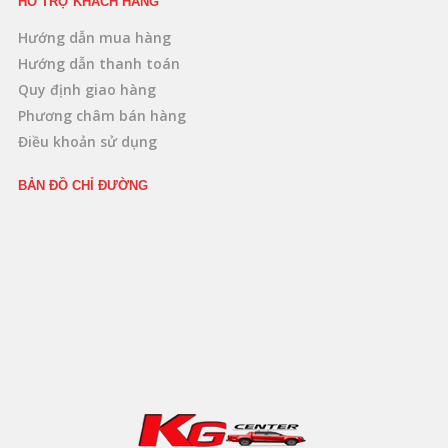
HỖ TRỢ KHÁCH HÀNG
Hướng dẫn mua hàng
Hướng dẫn thanh toán
Quy định giao hàng
Phương châm bán hàng
Điều khoản sử dụng
BẢN ĐỒ CHỈ ĐƯỜNG