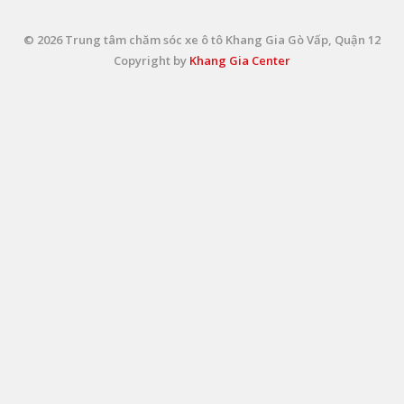
© 2026 Trung tâm chăm sóc xe ô tô Khang Gia Gò Vấp, Quận 12
Copyright by
Khang Gia Center